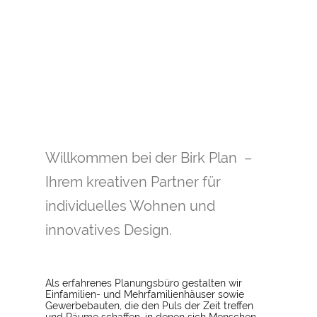
Willkommen bei der Birk Plan –
Ihrem kreativen Partner für
individuelles Wohnen und
innovatives Design.
Als erfahrenes Planungsbüro gestalten wir
Einfamilien- und Mehrfamilienhäuser sowie
Gewerbebauten, die den Puls der Zeit treffen